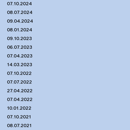
07.10.2024
08.07.2024
09.04.2024
08.01.2024
09.10.2023
06.07.2023
07.04.2023
14.03.2023
07.10.2022
07.07.2022
27.04.2022
07.04.2022
10.01.2022
07.10.2021
08.07.2021