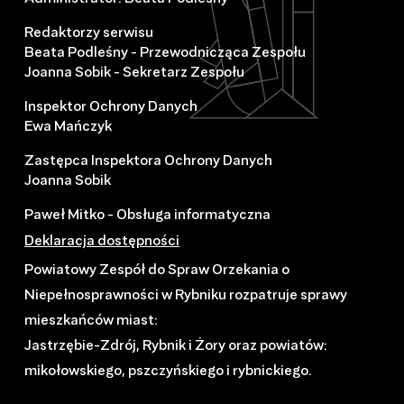
Redaktorzy serwisu
Beata Podleśny - Przewodnicząca Zespołu
Joanna Sobik - Sekretarz Zespołu
Inspektor Ochrony Danych
Ewa Mańczyk
Zastępca Inspektora Ochrony Danych
Joanna Sobik
Paweł Mitko - Obsługa informatyczna
Deklaracja dostępności
Powiatowy Zespół do Spraw Orzekania o
Niepełnosprawności w Rybniku rozpatruje sprawy
mieszkańców miast:
Jastrzębie-Zdrój, Rybnik i Żory oraz powiatów:
mikołowskiego, pszczyńskiego i rybnickiego.