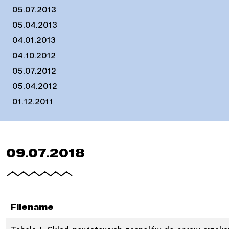
05.07.2013
05.04.2013
04.01.2013
04.10.2012
05.07.2012
05.04.2012
01.12.2011
09.07.2018
Filename