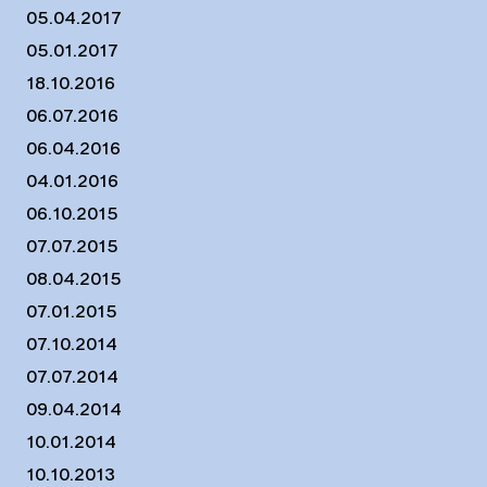
05.04.2017
05.01.2017
18.10.2016
06.07.2016
06.04.2016
04.01.2016
06.10.2015
07.07.2015
08.04.2015
07.01.2015
07.10.2014
07.07.2014
09.04.2014
10.01.2014
10.10.2013