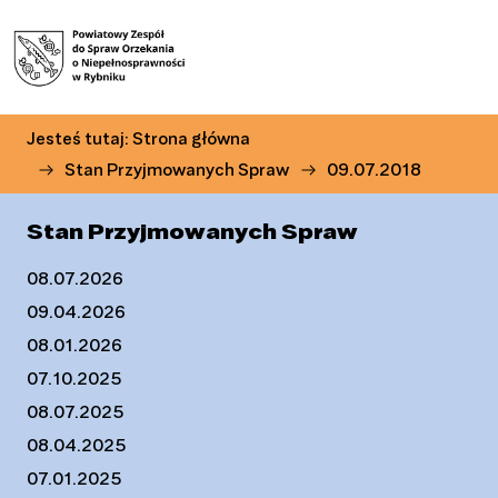
Przejdź do menu głównego
Przejdź do treści
Jesteś tutaj:
Strona główna
Stan Przyjmowanych Spraw
09.07.2018
Stan Przyjmowanych Spraw
08.07.2026
09.04.2026
08.01.2026
07.10.2025
08.07.2025
08.04.2025
07.01.2025