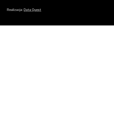
Realizacja:
Data Quest