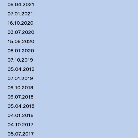
08.04.2021
07.01.2021
16.10.2020
03.07.2020
15.06.2020
08.01.2020
07.10.2019
05.04.2019
07.01.2019
09.10.2018
09.07.2018
05.04.2018
04.01.2018
04.10.2017
05.07.2017