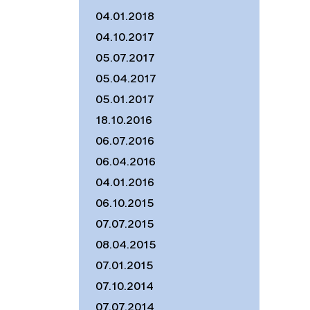
04.01.2018
04.10.2017
05.07.2017
05.04.2017
05.01.2017
18.10.2016
06.07.2016
06.04.2016
04.01.2016
06.10.2015
07.07.2015
08.04.2015
07.01.2015
07.10.2014
07.07.2014