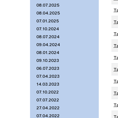
08.07.2025
Ta
08.04.2025
07.01.2025
Ta
07.10.2024
Ta
08.07.2024
09.04.2024
Ta
08.01.2024
Ta
09.10.2023
06.07.2023
Ta
07.04.2023
Ta
14.03.2023
07.10.2022
Ta
07.07.2022
Ta
27.04.2022
07.04.2022
Ta