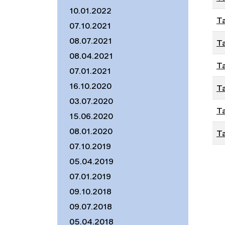
10.01.2022
Ta
07.10.2021
08.07.2021
Ta
08.04.2021
Ta
07.01.2021
16.10.2020
Ta
03.07.2020
Ta
15.06.2020
08.01.2020
Ta
07.10.2019
05.04.2019
07.01.2019
09.10.2018
09.07.2018
05.04.2018