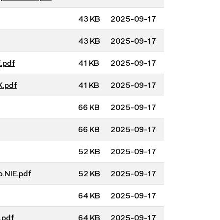
43 KB
2025-09-17
43 KB
2025-09-17
.pdf
41 KB
2025-09-17
K.pdf
41 KB
2025-09-17
66 KB
2025-09-17
66 KB
2025-09-17
52 KB
2025-09-17
o.NIE.pdf
52 KB
2025-09-17
64 KB
2025-09-17
.pdf
64 KB
2025-09-17