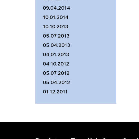
09.04.2014
10.01.2014
10.10.2013
05.07.2013
05.04.2013
04.01.2013
04.10.2012
05.07.2012
05.04.2012
01.12.2011