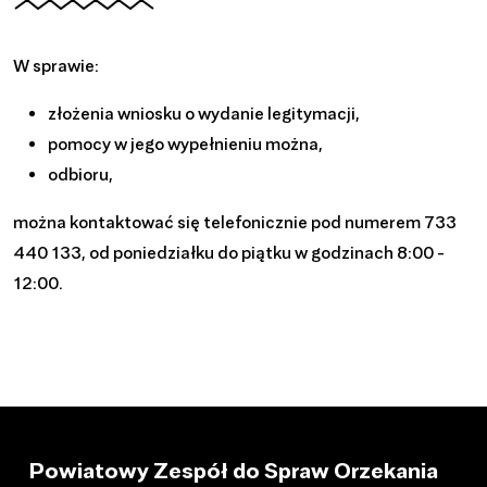
W sprawie:
złożenia wniosku o wydanie legitymacji,
pomocy w jego wypełnieniu można,
odbioru,
można kontaktować się telefonicznie pod numerem 733
440 133, od poniedziałku do piątku w godzinach 8:00 -
12:00.
Powiatowy Zespół do Spraw Orzekania