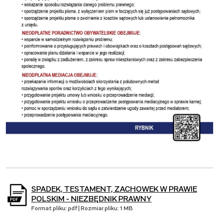
SPADEK, TESTAMENT, ZACHOWEK W PRAWIE
POLSKIM - NIEZBĘDNIK PRAWNY
Format pliku: pdf | Rozmiar pliku: 1 MB