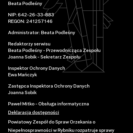
Beata Podleśny
NIP: 642-26-33-883
REGON: 241257146
Administrator: Beata Podleśny
Redaktorzy serwisu
Beata Podleśny - Przewodnicząca Zespołu
Joanna Sobik - Sekretarz Zespołu
Inspektor Ochrony Danych
Ewa Mańczyk
Zastępca Inspektora Ochrony Danych
Joanna Sobik
Paweł Mitko - Obsługa informatyczna
Deklaracja dostępności
Powiatowy Zespół do Spraw Orzekania o
Niepełnosprawności w Rybniku rozpatruje sprawy