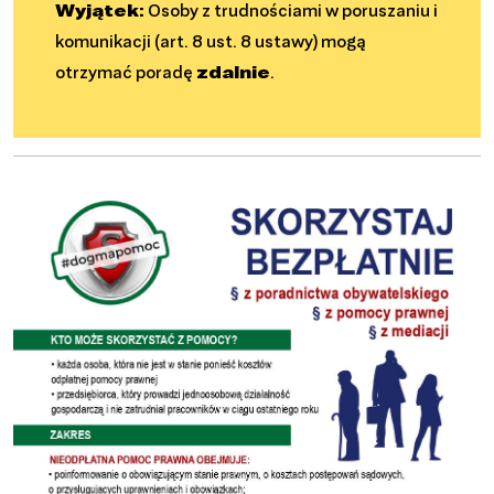
Wyjątek:
Osoby z trudnościami w poruszaniu i
komunikacji (art. 8 ust. 8 ustawy) mogą
otrzymać poradę
zdalnie
.