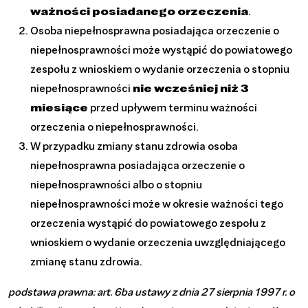
ważności posiadanego orzeczenia
.
Osoba niepełnosprawna posiadająca orzeczenie o
niepełnosprawności może wystąpić do powiatowego
zespołu z wnioskiem o wydanie orzeczenia o stopniu
niepełnosprawności
nie wcześniej niż 3
miesiące
przed upływem terminu ważności
orzeczenia o niepełnosprawności.
W przypadku zmiany stanu zdrowia osoba
niepełnosprawna posiadająca orzeczenie o
niepełnosprawności albo o stopniu
niepełnosprawności może w okresie ważności tego
orzeczenia wystąpić do powiatowego zespołu z
wnioskiem o wydanie orzeczenia uwzględniającego
zmianę stanu zdrowia.
podstawa prawna: art. 6ba ustawy z dnia 27 sierpnia 1997 r. o