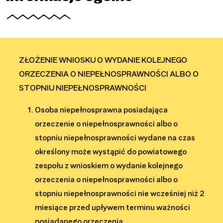
ZŁOŻENIE WNIOSKU O WYDANIE KOLEJNEGO
ORZECZENIA O NIEPEŁNOSPRAWNOŚCI ALBO O
STOPNIU NIEPEŁNOSPRAWNOŚCI
Osoba niepełnosprawna posiadająca
orzeczenie o niepełnosprawności albo o
stopniu niepełnosprawności wydane na czas
określony może wystąpić do powiatowego
zespołu z wnioskiem o wydanie kolejnego
orzeczenia o niepełnosprawności albo o
stopniu niepełnosprawności nie wcześniej niż 2
miesiące przed upływem terminu ważności
posiadanego orzeczenia.