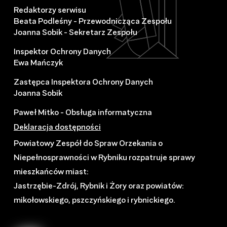
Redaktorzy serwisu
Beata Podleśny - Przewodnicząca Zespołu
Joanna Sobik - Sekretarz Zespołu
Inspektor Ochrony Danych
Ewa Mańczyk
Zastępca Inspektora Ochrony Danych
Joanna Sobik
Paweł Mitko - Obsługa informatyczna
Deklaracja dostępności
Powiatowy Zespół do Spraw Orzekania o
Niepełnosprawności w Rybniku rozpatruje sprawy
mieszkańców miast:
Jastrzębie-Zdrój, Rybnik i Żory oraz powiatów:
mikołowskiego, pszczyńskiego i rybnickiego.