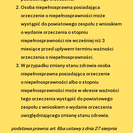
Osoba niepełnosprawna posiadająca
orzeczenie o niepełnosprawności może
wystąpić do powiatowego zespołu z wnioskiem
o wydanie orzeczenia o stopniu
niepełnosprawności nie wcześniej niż 3
miesiące przed upływem terminu ważności
orzeczenia o niepełnosprawności.
W przypadku zmiany stanu zdrowia osoba
niepełnosprawna posiadająca orzeczenie
o niepełnosprawności albo o stopniu
niepełnosprawności może w okresie ważności
tego orzeczenia wystąpić do powiatowego
zespołu z wnioskiem o wydanie orzeczenia
uwzględniającego zmianę stanu zdrowia.
podstawa prawna: art. 6ba ustawy z dnia 27 sierpnia