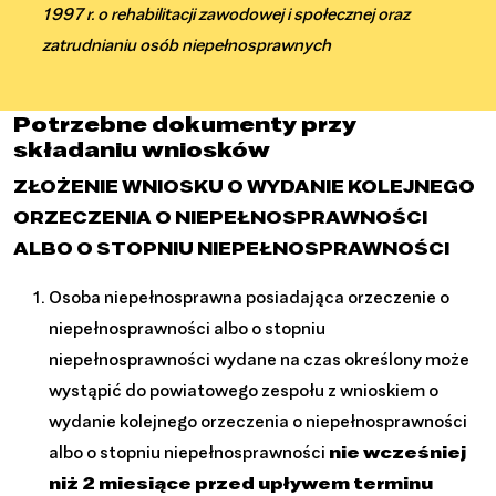
1997 r. o rehabilitacji zawodowej i społecznej oraz
zatrudnianiu osób niepełnosprawnych
Potrzebne dokumenty przy
składaniu wniosków
ZŁOŻENIE WNIOSKU O WYDANIE KOLEJNEGO
ORZECZENIA O NIEPEŁNOSPRAWNOŚCI
ALBO O STOPNIU NIEPEŁNOSPRAWNOŚCI
Osoba niepełnosprawna posiadająca orzeczenie o
niepełnosprawności albo o stopniu
niepełnosprawności wydane na czas określony może
wystąpić do powiatowego zespołu z wnioskiem o
wydanie kolejnego orzeczenia o niepełnosprawności
albo o stopniu niepełnosprawności
nie wcześniej
niż 2 miesiące przed upływem terminu