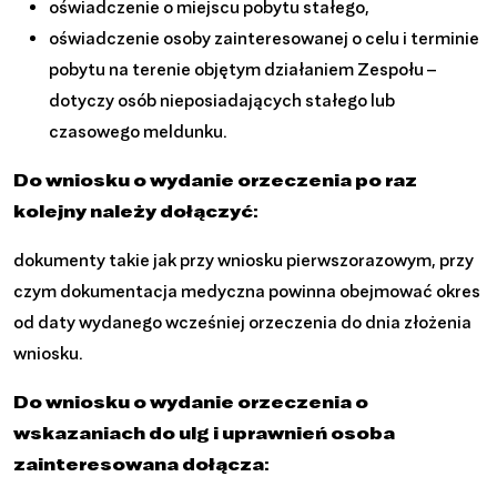
oświadczenie o miejscu pobytu stałego,
oświadczenie osoby zainteresowanej o celu i terminie
pobytu na terenie objętym działaniem Zespołu –
dotyczy osób nieposiadających stałego lub
czasowego meldunku.
Do wniosku o wydanie orzeczenia po raz
kolejny należy dołączyć:
dokumenty takie jak przy wniosku pierwszorazowym, przy
czym dokumentacja medyczna powinna obejmować okres
od daty wydanego wcześniej orzeczenia do dnia złożenia
wniosku.
Do wniosku o wydanie orzeczenia o
wskazaniach do ulg i uprawnień osoba
zainteresowana dołącza: