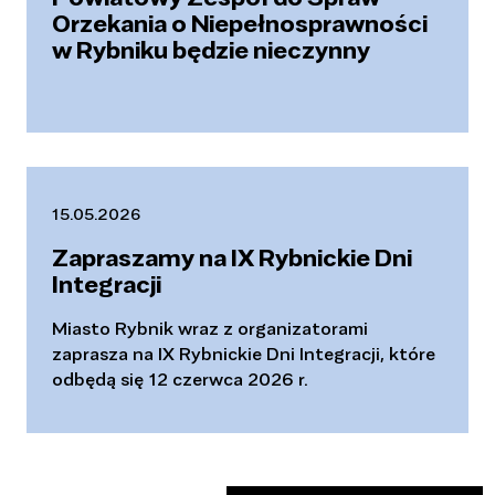
Orzekania o Niepełnosprawności
w Rybniku będzie nieczynny
15.05.2026
Zapraszamy na IX Rybnickie Dni
Integracji
Miasto Rybnik wraz z organizatorami
zaprasza na IX Rybnickie Dni Integracji, które
odbędą się 12 czerwca 2026 r.