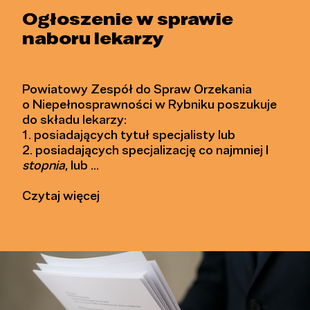
Ogłoszenie w sprawie
naboru lekarzy
Powiatowy Zespół do Spraw Orzekania
o Niepełnosprawności w Rybniku poszukuje
do składu lekarzy:
1. posiadających tytuł specjalisty lub
2. posiadających specjalizację co najmniej I
stopnia
, lub …
Czytaj więcej