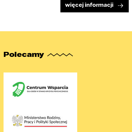
więcej informacji
Polecamy