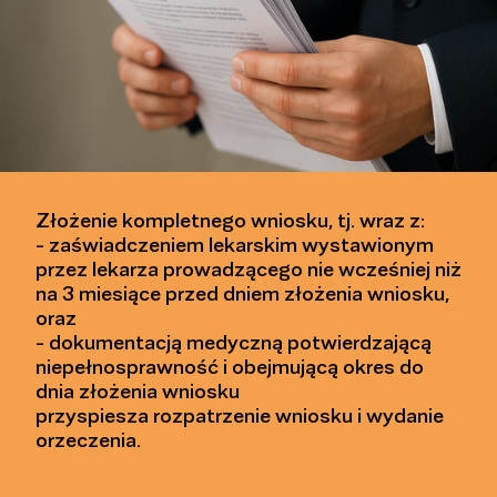
Złożenie kompletnego wniosku, tj. wraz z:
- zaświadczeniem lekarskim wystawionym
przez lekarza prowadzącego nie wcześniej niż
na 3 miesiące przed dniem złożenia wniosku,
oraz
- dokumentacją medyczną potwierdzającą
niepełnosprawność i obejmującą okres do
dnia złożenia wniosku
przyspiesza rozpatrzenie wniosku i wydanie
orzeczenia.