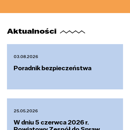
Aktualności
03.08.2026
Poradnik bezpieczeństwa
25.05.2026
W dniu 5 czerwca 2026 r.
Powiatowy Zespół do Spraw