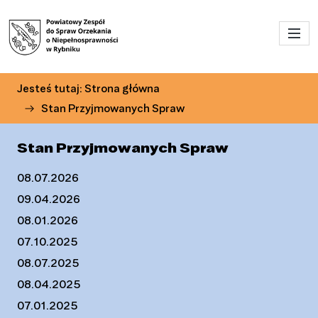
Przejdź do menu głównego
Przejdź do treści
Jesteś tutaj:
Strona główna
Stan Przyjmowanych Spraw
Stan Przyjmowanych Spraw
08.07.2026
09.04.2026
08.01.2026
07.10.2025
08.07.2025
08.04.2025
07.01.2025