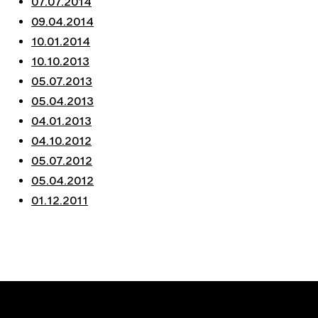
07.07.2014
09.04.2014
10.01.2014
10.10.2013
05.07.2013
05.04.2013
04.01.2013
04.10.2012
05.07.2012
05.04.2012
01.12.2011