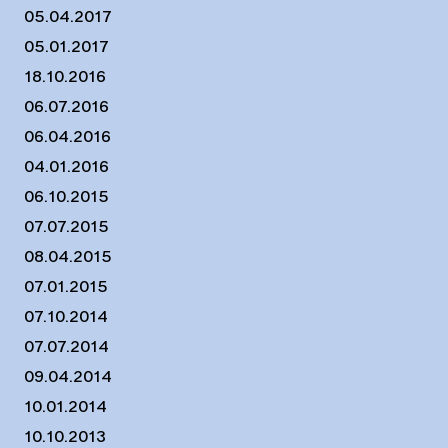
05.04.2017
05.01.2017
18.10.2016
06.07.2016
06.04.2016
04.01.2016
06.10.2015
07.07.2015
08.04.2015
07.01.2015
07.10.2014
07.07.2014
09.04.2014
10.01.2014
10.10.2013