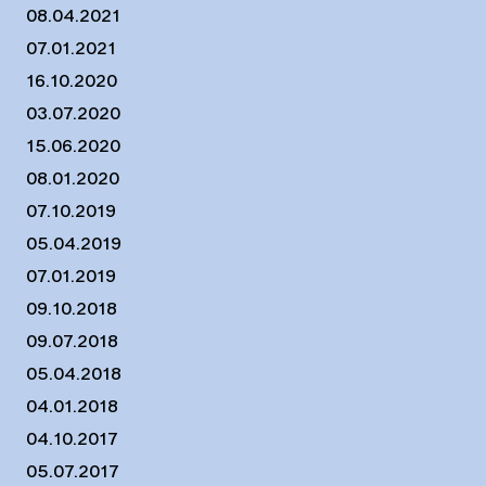
08.04.2021
07.01.2021
16.10.2020
03.07.2020
15.06.2020
08.01.2020
07.10.2019
05.04.2019
07.01.2019
09.10.2018
09.07.2018
05.04.2018
04.01.2018
04.10.2017
05.07.2017