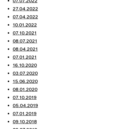
07.07.2022
27.04.2022
07.04.2022
10.01.2022
07.10.2021
08.07.2021
08.04.2021
07.01.2021
16.10.2020
03.07.2020
15.06.2020
08.01.2020
07.10.2019
05.04.2019
07.01.2019
09.10.2018