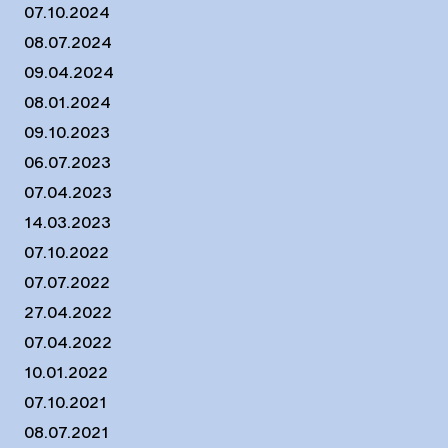
07.10.2024
08.07.2024
09.04.2024
08.01.2024
09.10.2023
06.07.2023
07.04.2023
14.03.2023
07.10.2022
07.07.2022
27.04.2022
07.04.2022
10.01.2022
07.10.2021
08.07.2021