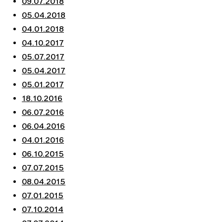
09.07.2018
05.04.2018
04.01.2018
04.10.2017
05.07.2017
05.04.2017
05.01.2017
18.10.2016
06.07.2016
06.04.2016
04.01.2016
06.10.2015
07.07.2015
08.04.2015
07.01.2015
07.10.2014