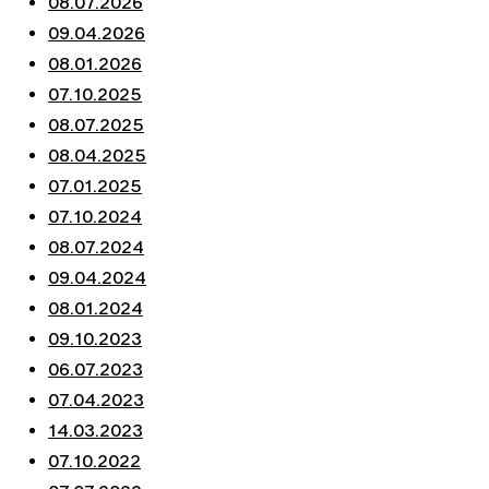
08.07.2026
09.04.2026
08.01.2026
07.10.2025
08.07.2025
08.04.2025
07.01.2025
07.10.2024
08.07.2024
09.04.2024
08.01.2024
09.10.2023
06.07.2023
07.04.2023
14.03.2023
07.10.2022