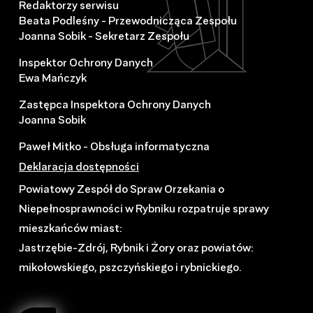
Redaktorzy serwisu
Beata Podleśny - Przewodnicząca Zespołu
Joanna Sobik - Sekretarz Zespołu
Inspektor Ochrony Danych
Ewa Mańczyk
Zastępca Inspektora Ochrony Danych
Joanna Sobik
Paweł Mitko - Obsługa informatyczna
Deklaracja dostępności
Powiatowy Zespół do Spraw Orzekania o
Niepełnosprawności w Rybniku rozpatruje sprawy
mieszkańców miast:
Jastrzębie-Zdrój, Rybnik i Żory oraz powiatów:
mikołowskiego, pszczyńskiego i rybnickiego.