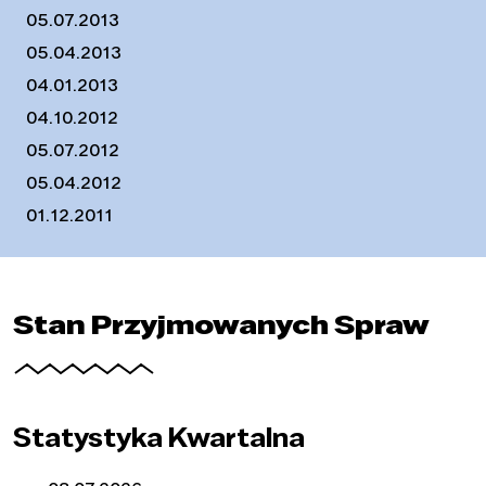
05.07.2013
05.04.2013
04.01.2013
04.10.2012
05.07.2012
05.04.2012
01.12.2011
Stan Przyjmowanych Spraw
Statystyka Kwartalna