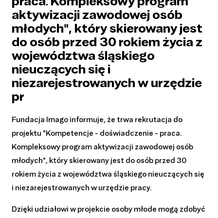
praca. Kompleksowy program
aktywizacji zawodowej osób
młodych", który skierowany jest
do osób przed 30 rokiem życia z
województwa śląskiego
nieuczących się i
niezarejestrowanych w urzędzie
pr
Fundacja Imago informuje, że trwa rekrutacja do
projektu "Kompetencje - doświadczenie - praca.
Kompleksowy program aktywizacji zawodowej osób
młodych", który skierowany jest do osób przed 30
rokiem życia z województwa śląskiego nieuczących się
i niezarejestrowanych w urzędzie pracy.
Dzięki udziałowi w projekcie osoby młode mogą zdobyć