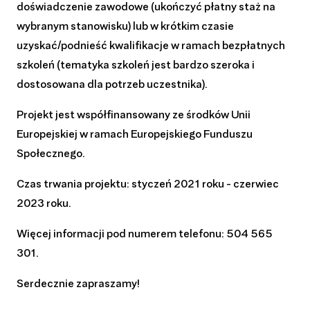
doświadczenie zawodowe (ukończyć płatny staż na
wybranym stanowisku) lub w krótkim czasie
uzyskać/podnieść kwalifikacje w ramach bezpłatnych
szkoleń (tematyka szkoleń jest bardzo szeroka i
dostosowana dla potrzeb uczestnika).
Projekt jest współfinansowany ze środków Unii
Europejskiej w ramach Europejskiego Funduszu
Społecznego.
Czas trwania projektu: styczeń 2021 roku - czerwiec
2023 roku.
Więcej informacji pod numerem telefonu: 504 565
301.
Serdecznie zapraszamy!