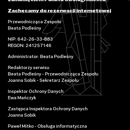
Zachęcamy do rezerwacji internetowej
Przewodnicząca Zespołu
Beata Podleśny
NIP: 642-26-33-883
REGON: 241257146
Administrator: Beata Podleśny
Redaktorzy serwisu
Beata Podleśny - Przewodnicząca Zespołu
Joanna Sobik - Sekretarz Zespołu
Inspektor Ochrony Danych
Ewa Mańczyk
Zastępca Inspektora Ochrony Danych
Joanna Sobik
Paweł Mitko - Obsługa informatyczna