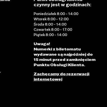
czynny jest w godzinach:
Poniedziałek 8:00 - 14:00
Wtorek 8:00 - 12:00
Środa 8:00 - 14:00
Czwartek 8:00 - 17:00
Piątek 8:00 - 14:00
Uwaga!
Numerki z biletomatu
wydawane są najpóźniej do
15 minut przed zamknięciem
Punktu Obsługi Klienta.
y
Zachęcamy do rezerwacji
internetowej