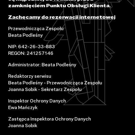
zamknięciem Punktu Obsługi Klienta.
Zachęcamy do rezerwacji internetowej
Przewodnicząca Zespołu
Beata Podleśny
NIP: 642-26-33-883
REGON: 241257146
Administrator: Beata Podleśny
Redaktorzy serwisu
Beata Podleśny - Przewodnicząca Zespołu
Joanna Sobik - Sekretarz Zespołu
Inspektor Ochrony Danych
Ewa Mańczyk
Zastępca Inspektora Ochrony Danych
Joanna Sobik