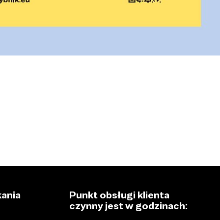
ania
Punkt obsługi klienta
czynny jest w godzinach: