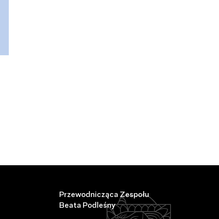
Przewodnicząca Zespołu
Beata Podleśny