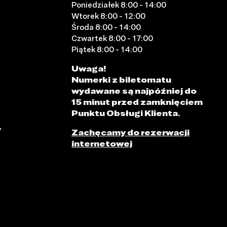
Poniedziałek 8:00 - 14:00
Wtorek 8:00 - 12:00
Środa 8:00 - 14:00
Czwartek 8:00 - 17:00
Piątek 8:00 - 14:00
Uwaga!
Numerki z biletomatu
wydawane są najpóźniej do
15 minut przed zamknięciem
Punktu Obsługi Klienta.
y
Zachęcamy do rezerwacji
internetowej