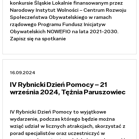
konkursie Śląskie Lokalnie finansowanym przez
Narodowy Instytut Wolności – Centrum Rozwoju
Społeczeństwa Obywatelskiego w ramach
rządowego Programu Fundusz Inicjatyw
Obywatelskich NOWEFIO na lata 2021-2030.
Zapisz się na spotkanie
16.09.2024
IV Rybnicki Dzień Pomocy – 21
września 2024, Tężnia Paruszowiec
IV Rybnicki Dzień Pomocy to wyjątkowe
wydarzenie, podczas którego będzie można
wziąć udział w licznych atrakcjach, skorzystać z
porad specjalistów oraz uczestniczyć w