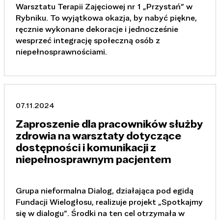
Warsztatu Terapii Zajęciowej nr 1 „Przystań” w
Rybniku. To wyjątkowa okazja, by nabyć piękne,
ręcznie wykonane dekoracje i jednocześnie
wesprzeć integrację społeczną osób z
niepełnosprawnościami.
07.11.2024
Zaproszenie dla pracowników służby
zdrowia na warsztaty dotyczące
dostępności i komunikacji z
niepełnosprawnym pacjentem
Grupa nieformalna Dialog, działająca pod egidą
Fundacji Wielogłosu, realizuje projekt „Spotkajmy
się w dialogu”. Środki na ten cel otrzymała w