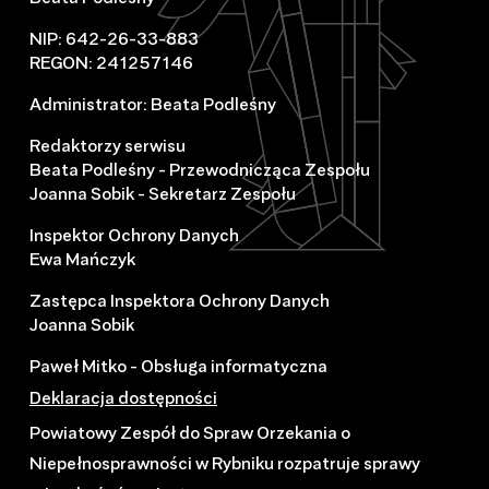
NIP: 642-26-33-883
REGON: 241257146
Administrator: Beata Podleśny
Redaktorzy serwisu
Beata Podleśny - Przewodnicząca Zespołu
Joanna Sobik - Sekretarz Zespołu
Inspektor Ochrony Danych
Ewa Mańczyk
Zastępca Inspektora Ochrony Danych
Joanna Sobik
Paweł Mitko - Obsługa informatyczna
Deklaracja dostępności
Powiatowy Zespół do Spraw Orzekania o
Niepełnosprawności w Rybniku rozpatruje sprawy