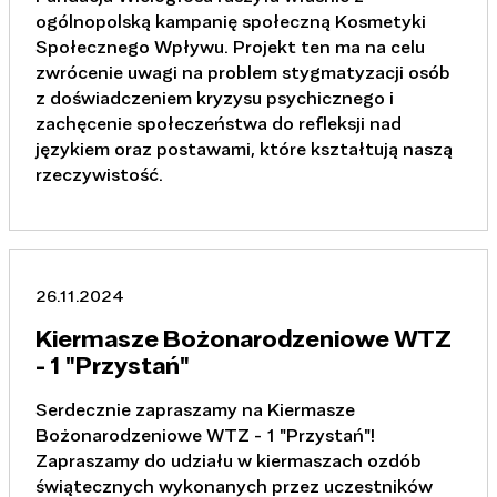
ogólnopolską kampanię społeczną Kosmetyki
Społecznego Wpływu. Projekt ten ma na celu
zwrócenie uwagi na problem stygmatyzacji osób
z doświadczeniem kryzysu psychicznego i
zachęcenie społeczeństwa do refleksji nad
językiem oraz postawami, które kształtują naszą
rzeczywistość.
26.11.2024
Kiermasze Bożonarodzeniowe WTZ
- 1 "Przystań"
Serdecznie zapraszamy na Kiermasze
Bożonarodzeniowe WTZ - 1 "Przystań"!
Zapraszamy do udziału w kiermaszach ozdób
świątecznych wykonanych przez uczestników