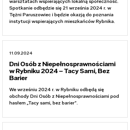
warsztatach wspierających lokalną społeczność.
Spotkanie odbędzie się 21 września 2024 r. w
Tężni Paruszowiec i będzie okazją do poznania
instytucji wspierających mieszkańców Rybnika.
11.09.2024
Dni Osób z Niepełnosprawnościami
w Rybniku 2024 – Tacy Sami, Bez
Barier
We wrześniu 2024 r. w Rybniku odbędą się
obchody Dni Osób z Niepełnosprawnościami pod
hasłem „Tacy sami, bez barier”.